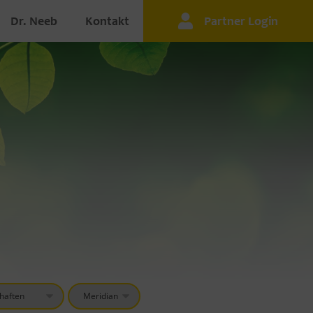
Dr. Neeb
Kontakt
Partner Login