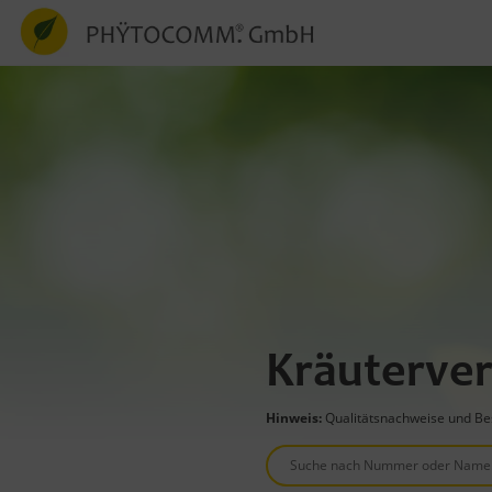
Kräuterver
Hinweis:
Qualitätsnachweise und Bes