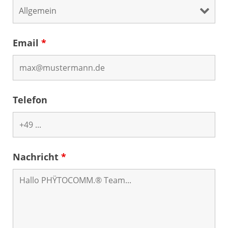
Email
*
Telefon
Nachricht
*