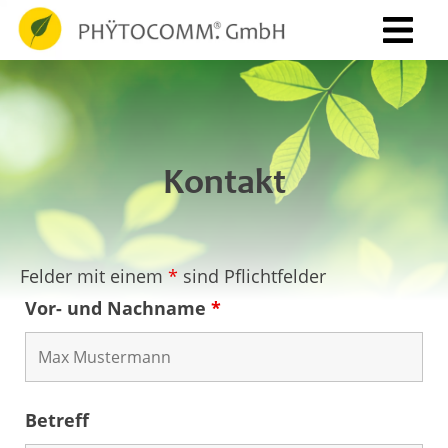
Kontakt
Felder mit einem
*
sind Pflichtfelder
Vor- und Nachname
*
Betreff