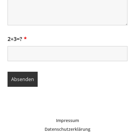
2+3=?
*
Impressum
Datenschutzerklärung