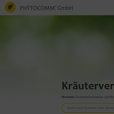
Kräuterver
Hinweis:
Qualitätsnachweise und Bes