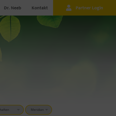
Dr. Neeb
Kontakt
Partner Login