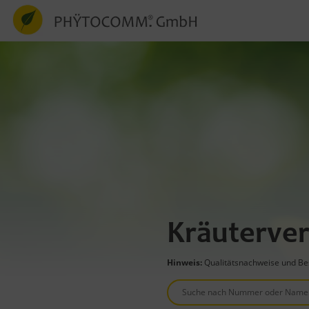
Kräuterver
Hinweis:
Qualitätsnachweise und Bes