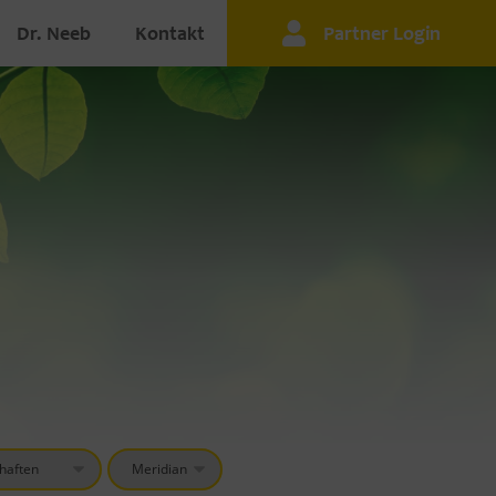
Dr. Neeb
Kontakt
Partner Login