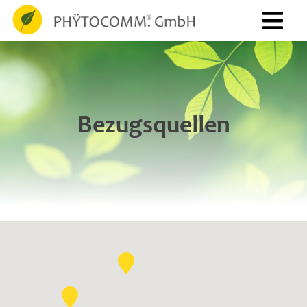
Bezugsquellen