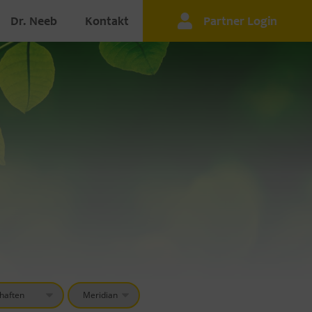
Dr. Neeb
Kontakt
Partner Login