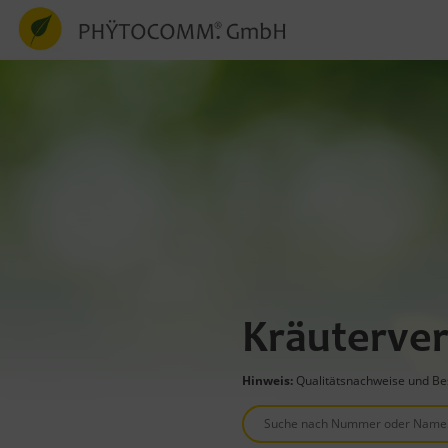
Kräuterver
Hinweis:
Qualitätsnachweise und Bes