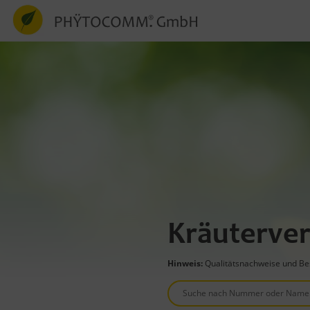
Kräuterver
Hinweis:
Qualitätsnachweise und Bes